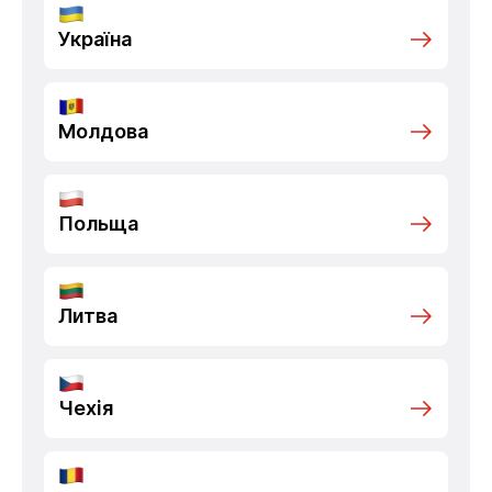
Україна
Молдова
Польща
Литва
Чехія