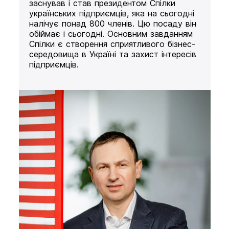
заснував і став президентом Спілки
українських підприємців, яка на сьогодні
налічує понад 800 членів. Цю посаду він
обіймає і сьогодні. Основним завданням
Спілки є створення сприятливого бізнес-
середовища в Україні та захист інтересів
підприємців.