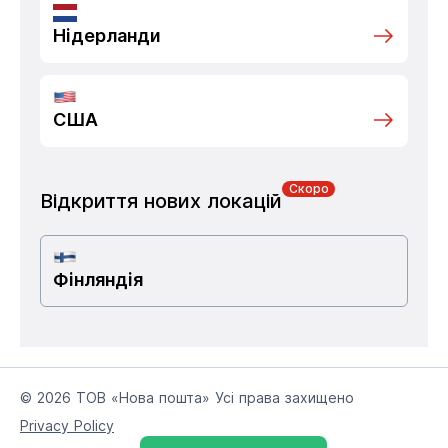
Нідерланди
США
Скоро
Відкриття нових локацій
Фінляндія
© 2026 ТОВ «Нова пошта» Усі права захищено
Privacy Policy