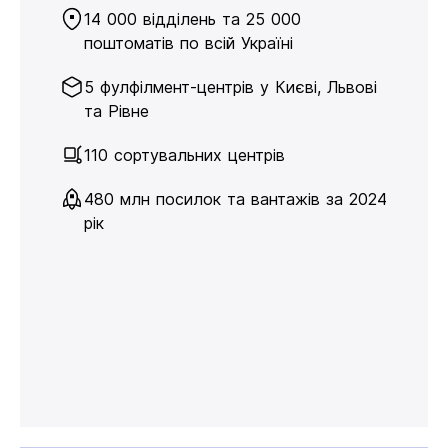
14 000 відділень та 25 000
поштоматів по всій Україні
5 фулфілмент-центрів у Києві, Львові
та Рівне
110 сортувальних центрів
480 млн посилок та вантажів за 2024
рік