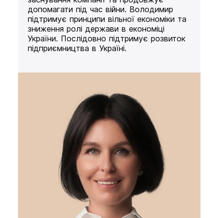
допомагати під час війни. Володимир
підтримує принципи вільної економіки та
зниження ролі держави в економіці
України. Послідовно підтримує розвиток
підприємництва в Україні.