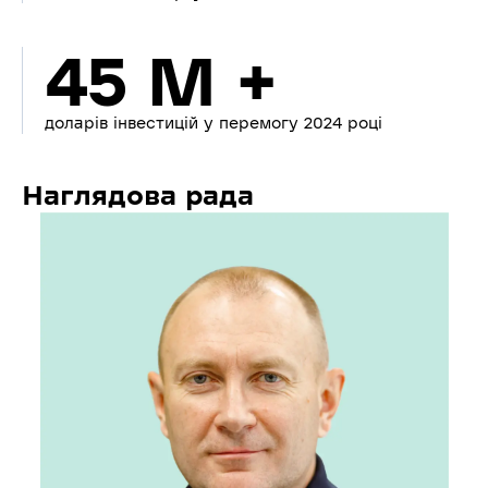
45 M +
доларів інвестицій у перемогу 2024 році
Наглядова рада