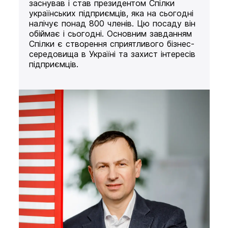
заснував і став президентом Спілки
українських підприємців, яка на сьогодні
налічує понад 800 членів. Цю посаду він
обіймає і сьогодні. Основним завданням
Спілки є створення сприятливого бізнес-
середовища в Україні та захист інтересів
підприємців.