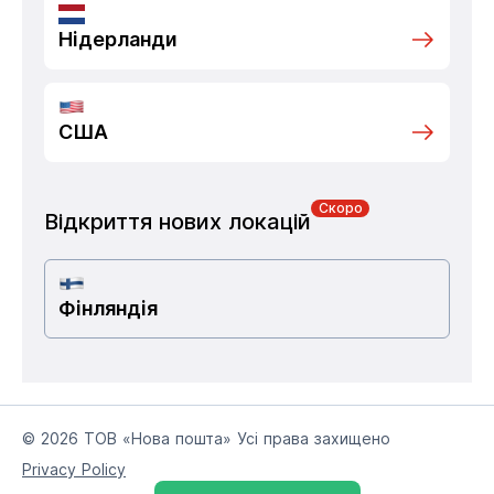
Нідерланди
США
Скоро
Відкриття нових локацій
Фінляндія
© 2026 ТОВ «Нова пошта» Усі права захищено
Privacy Policy