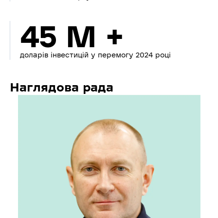
45 M +
доларів інвестицій у перемогу 2024 році
Наглядова рада