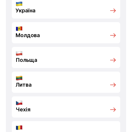
Україна
Молдова
Польща
Литва
Чехія