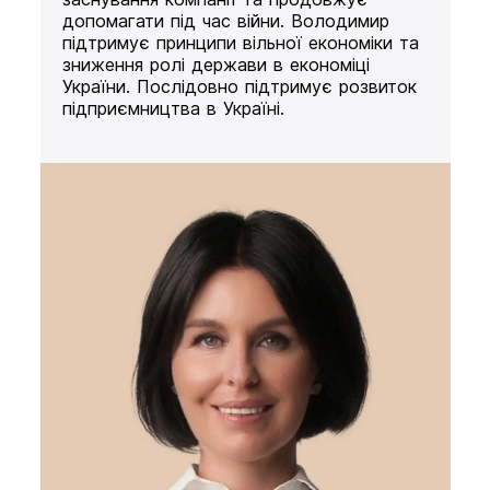
допомагати під час війни. Володимир
підтримує принципи вільної економіки та
зниження ролі держави в економіці
України. Послідовно підтримує розвиток
підприємництва в Україні.