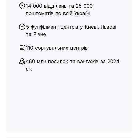
14 000 відділень та 25 000
поштоматів по всій Україні
5 фулфілмент-центрів у Києві, Львові
та Рівне
110 сортувальних центрів
480 млн посилок та вантажів за 2024
рік