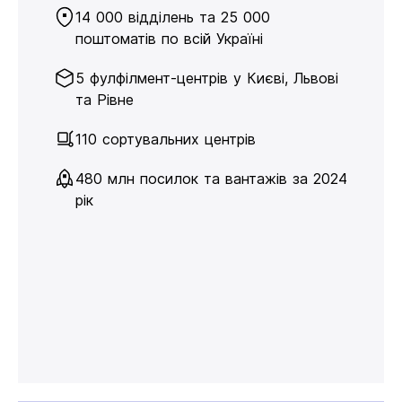
14 000 відділень та 25 000
поштоматів по всій Україні
5 фулфілмент-центрів у Києві, Львові
та Рівне
110 сортувальних центрів
480 млн посилок та вантажів за 2024
рік