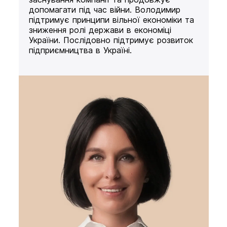
допомагати під час війни. Володимир
підтримує принципи вільної економіки та
зниження ролі держави в економіці
України. Послідовно підтримує розвиток
підприємництва в Україні.