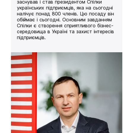
заснував і став президентом Спілки
українських підприємців, яка на сьогодні
налічує понад 800 членів. Цю посаду він
обіймає і сьогодні. Основним завданням
Спілки є створення сприятливого бізнес-
середовища в Україні та захист інтересів
підприємців.