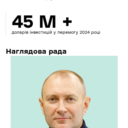
45 M +
доларів інвестицій у перемогу 2024 році
Наглядова рада