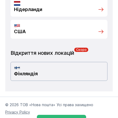
Нідерланди
США
Скоро
Відкриття нових локацій
Фінляндія
© 2026 ТОВ «Нова пошта» Усі права захищено
Privacy Policy