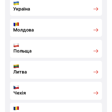
Україна
Молдова
Польща
Литва
Чехія