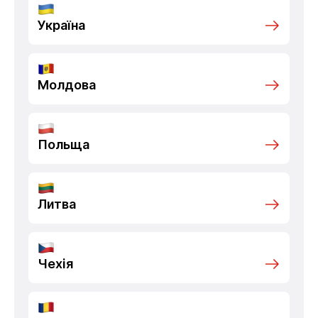
Україна
Молдова
Польща
Литва
Чехія