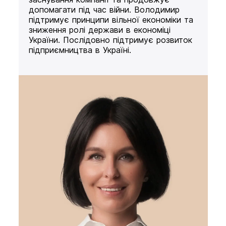
допомагати під час війни. Володимир
підтримує принципи вільної економіки та
зниження ролі держави в економіці
України. Послідовно підтримує розвиток
підприємництва в Україні.