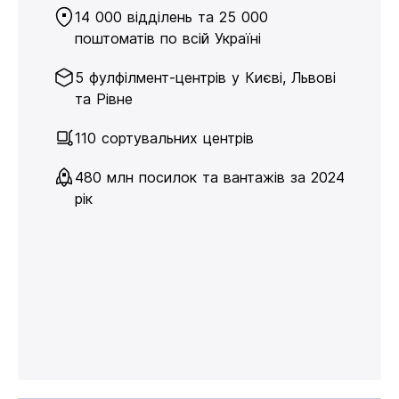
14 000 відділень та 25 000
поштоматів по всій Україні
5 фулфілмент-центрів у Києві, Львові
та Рівне
110 сортувальних центрів
480 млн посилок та вантажів за 2024
рік