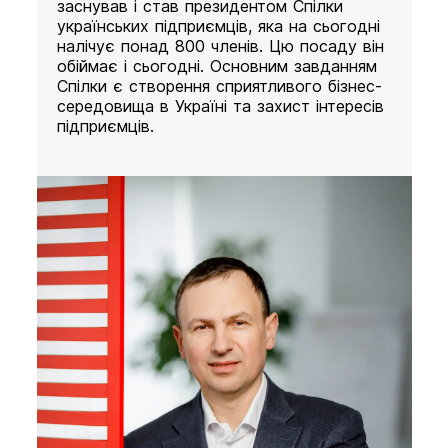
заснував і став президентом Спілки
українських підприємців, яка на сьогодні
налічує понад 800 членів. Цю посаду він
обіймає і сьогодні. Основним завданням
Спілки є створення сприятливого бізнес-
середовища в Україні та захист інтересів
підприємців.