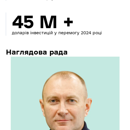
45 M +
доларів інвестицій у перемогу 2024 році
Наглядова рада