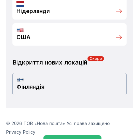
Нідерланди
США
Скоро
Відкриття нових локацій
Фінляндія
© 2026 ТОВ «Нова пошта» Усі права захищено
Privacy Policy