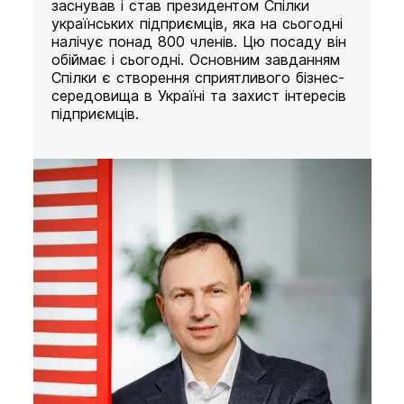
заснував і став президентом Спілки
українських підприємців, яка на сьогодні
налічує понад 800 членів. Цю посаду він
обіймає і сьогодні. Основним завданням
Спілки є створення сприятливого бізнес-
середовища в Україні та захист інтересів
підприємців.