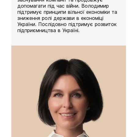
допомагати під час війни. Володимир
підтримує принципи вільної економіки та
зниження ролі держави в економіці
України. Послідовно підтримує розвиток
підприємництва в Україні.