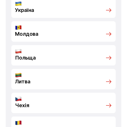
Україна
Молдова
Польща
Литва
Чехія