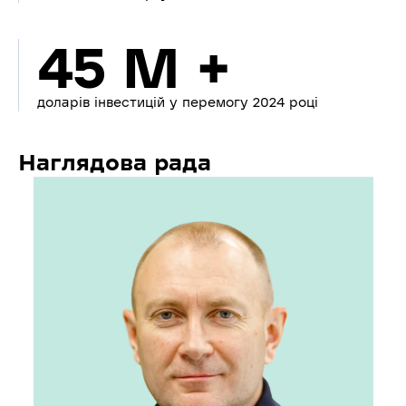
45 M +
доларів інвестицій у перемогу 2024 році
Наглядова рада