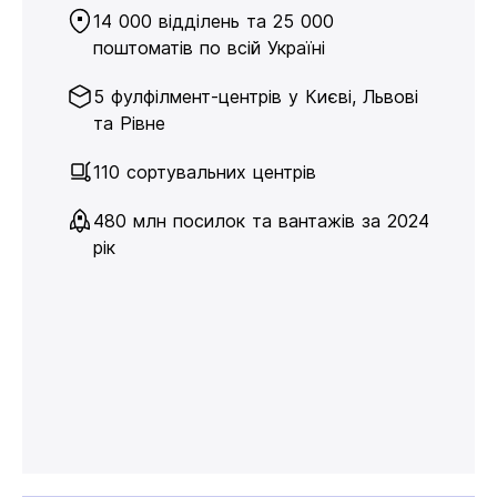
14 000 відділень та 25 000
поштоматів по всій Україні
5 фулфілмент-центрів у Києві, Львові
та Рівне
110 сортувальних центрів
480 млн посилок та вантажів за 2024
рік