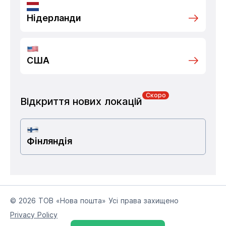
Нідерланди
США
Скоро
Відкриття нових локацій
Фінляндія
© 2026 ТОВ «Нова пошта» Усі права захищено
Privacy Policy