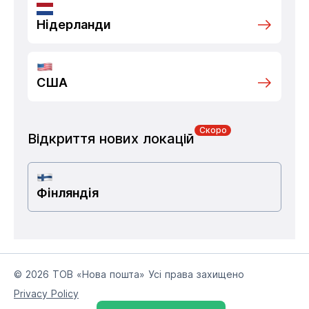
Нідерланди
США
Скоро
Відкриття нових локацій
Фінляндія
© 2026 ТОВ «Нова пошта» Усі права захищено
Privacy Policy