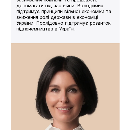
допомагати під час війни. Володимир
підтримує принципи вільної економіки та
зниження ролі держави в економіці
України. Послідовно підтримує розвиток
підприємництва в Україні.