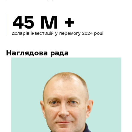
45 M +
доларів інвестицій у перемогу 2024 році
Наглядова рада