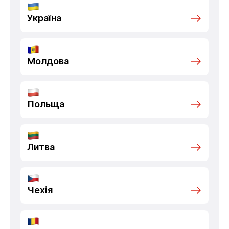
Україна
Молдова
Польща
Литва
Чехія