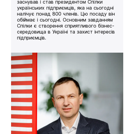
заснував і став президентом Спілки
українських підприємців, яка на сьогодні
налічує понад 800 членів. Цю посаду він
обіймає і сьогодні. Основним завданням
Спілки є створення сприятливого бізнес-
середовища в Україні та захист інтересів
підприємців.