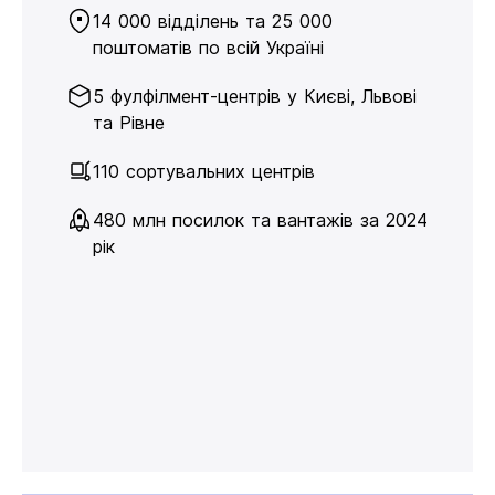
14 000 відділень та 25 000
поштоматів по всій Україні
5 фулфілмент-центрів у Києві, Львові
та Рівне
110 сортувальних центрів
480 млн посилок та вантажів за 2024
рік