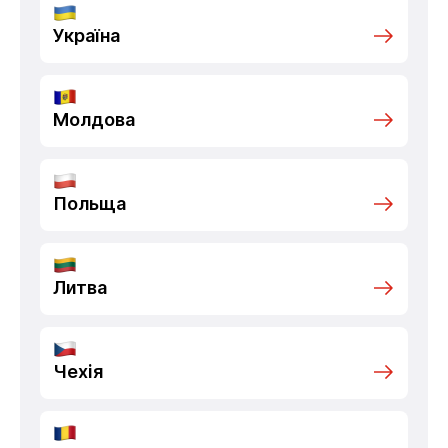
Україна
Молдова
Польща
Литва
Чехія