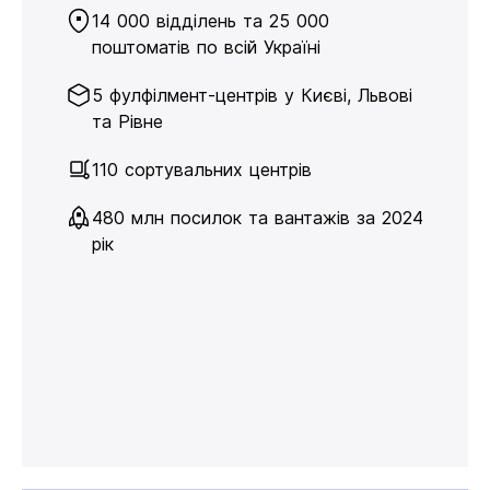
14 000 відділень та 25 000
поштоматів по всій Україні
5 фулфілмент-центрів у Києві, Львові
та Рівне
110 сортувальних центрів
480 млн посилок та вантажів за 2024
рік