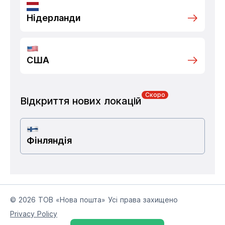
Нідерланди
США
Скоро
Відкриття нових локацій
Фінляндія
© 2026 ТОВ «Нова пошта» Усі права захищено
Privacy Policy