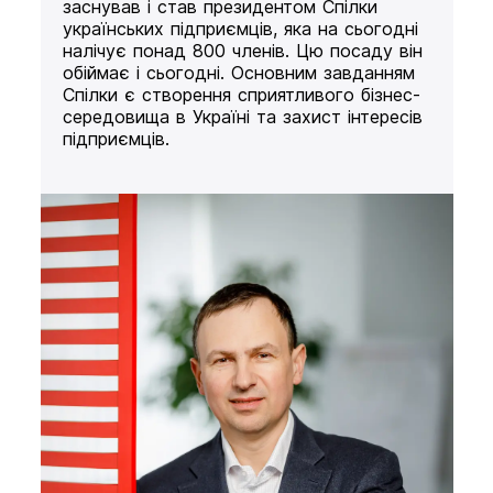
заснував і став президентом Спілки
українських підприємців, яка на сьогодні
налічує понад 800 членів. Цю посаду він
обіймає і сьогодні. Основним завданням
Спілки є створення сприятливого бізнес-
середовища в Україні та захист інтересів
підприємців.