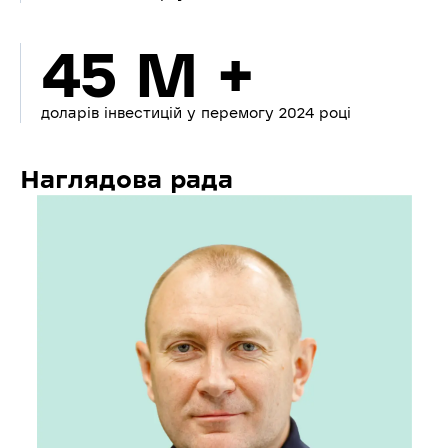
45 M +
доларів інвестицій у перемогу 2024 році
Наглядова рада