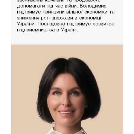
допомагати під час війни. Володимир
підтримує принципи вільної економіки та
зниження ролі держави в економіці
України. Послідовно підтримує розвиток
підприємництва в Україні.