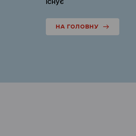
існує
НА ГОЛОВНУ