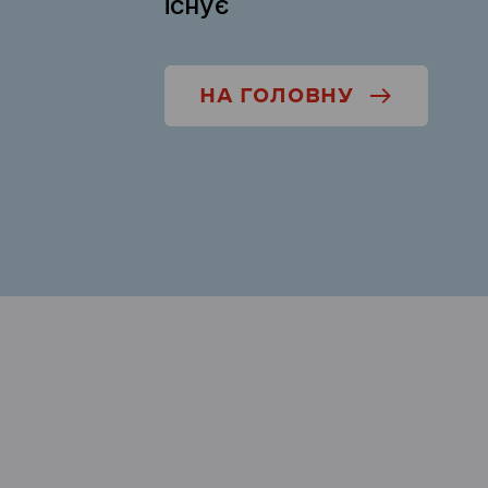
існує
НА ГОЛОВНУ