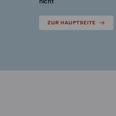
nicht
ZUR HAUPTSEITE