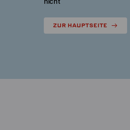
nicht
ZUR HAUPTSEITE