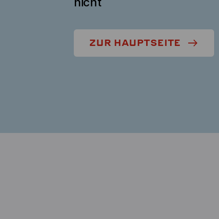
nicht
ZUR HAUPTSEITE