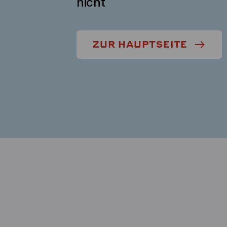
nicht
ZUR HAUPTSEITE