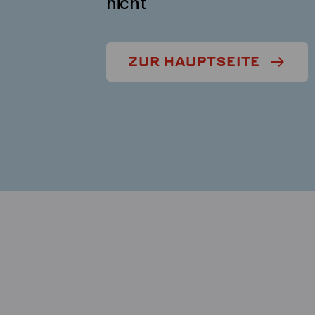
nicht
ZUR HAUPTSEITE