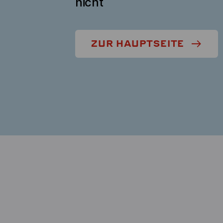
nicht
ZUR HAUPTSEITE