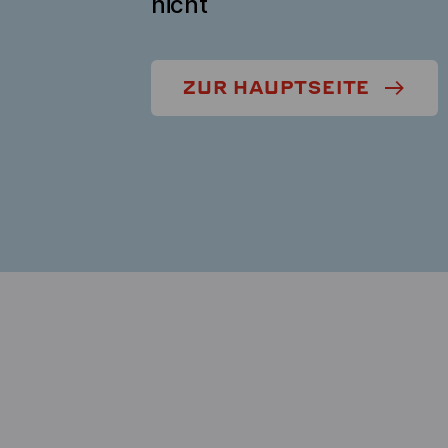
nicht
ZUR HAUPTSEITE