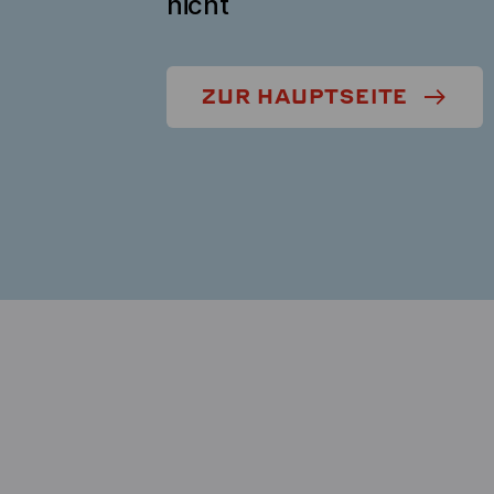
nicht
ZUR HAUPTSEITE