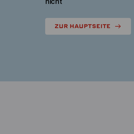
nicht
ZUR HAUPTSEITE