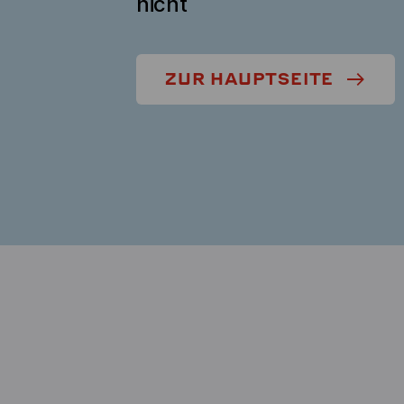
nicht
ZUR HAUPTSEITE