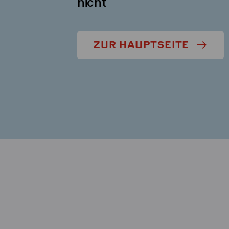
nicht
ZUR HAUPTSEITE