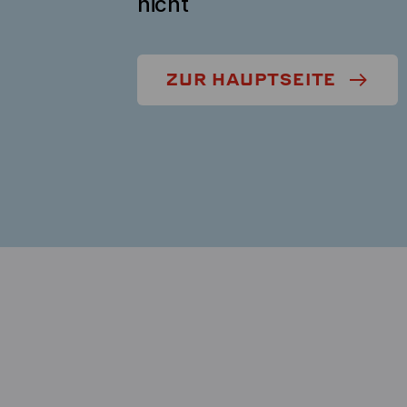
nicht
ZUR HAUPTSEITE