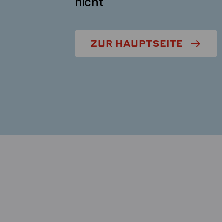
nicht
ZUR HAUPTSEITE