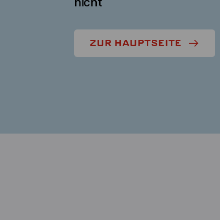
nicht
ZUR HAUPTSEITE