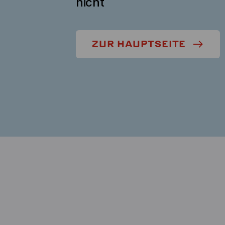
nicht
ZUR HAUPTSEITE