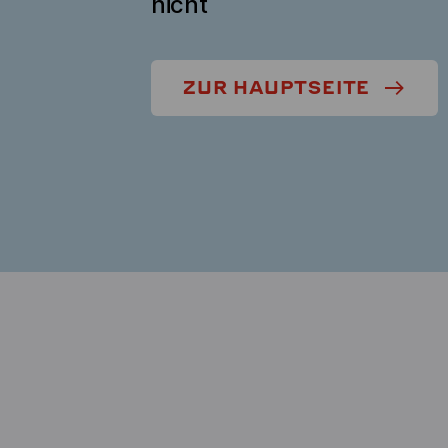
nicht
ZUR HAUPTSEITE