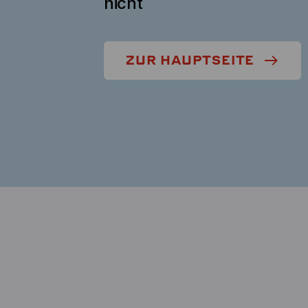
nicht
ZUR HAUPTSEITE