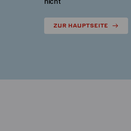
nicht
ZUR HAUPTSEITE