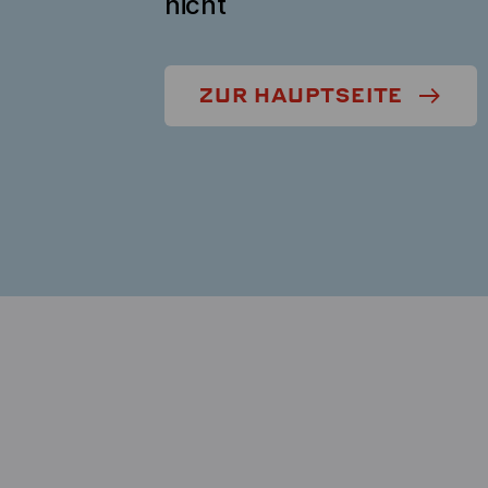
nicht
ZUR HAUPTSEITE