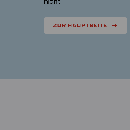
nicht
ZUR HAUPTSEITE