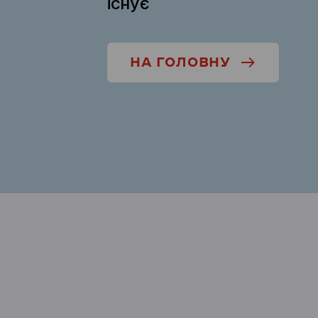
існує
НА ГОЛОВНУ