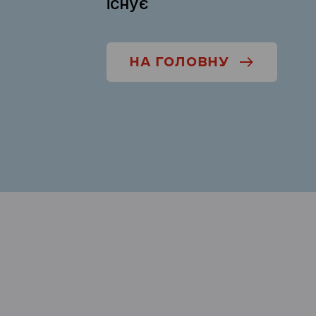
існує
НА ГОЛОВНУ