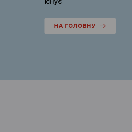
існує
НА ГОЛОВНУ