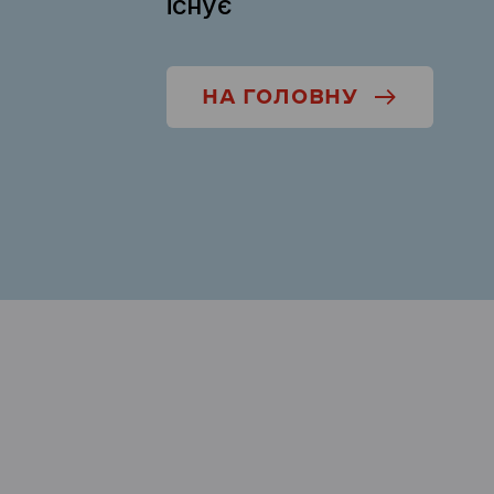
існує
НА ГОЛОВНУ