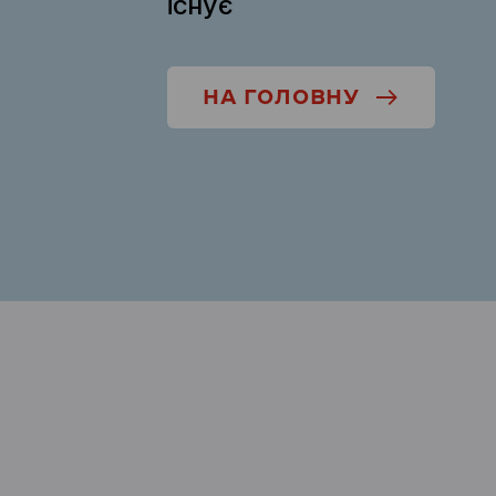
існує
НА ГОЛОВНУ