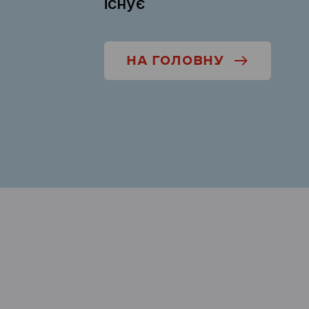
існує
НА ГОЛОВНУ