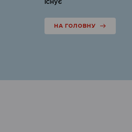
існує
НА ГОЛОВНУ