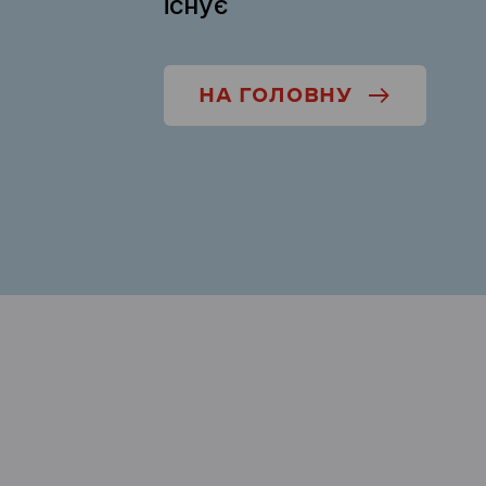
існує
НА ГОЛОВНУ