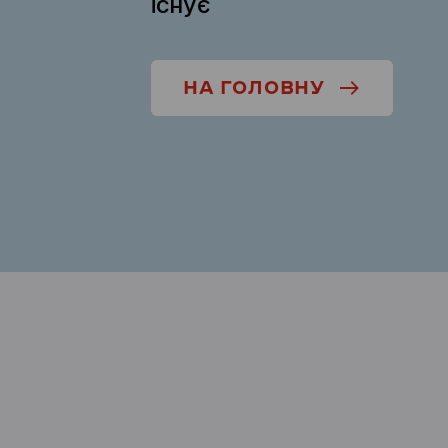
існує
НА ГОЛОВНУ