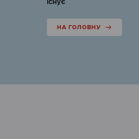
існує
НА ГОЛОВНУ