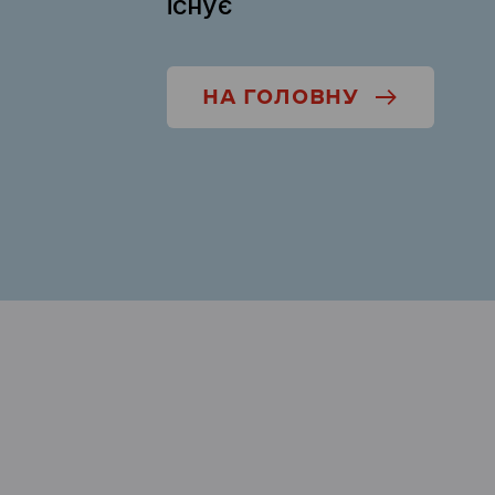
існує
НА ГОЛОВНУ