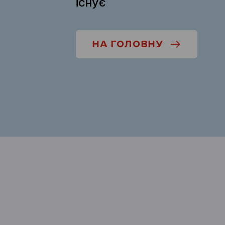
існує
НА ГОЛОВНУ