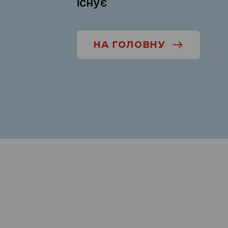
існує
НА ГОЛОВНУ