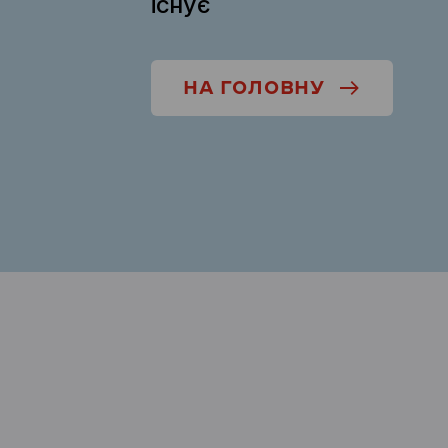
існує
НА ГОЛОВНУ