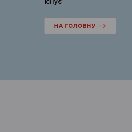
існує
НА ГОЛОВНУ