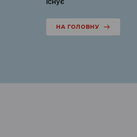
існує
НА ГОЛОВНУ