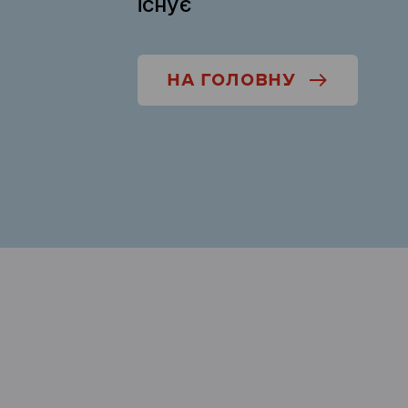
існує
НА ГОЛОВНУ