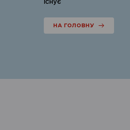
існує
НА ГОЛОВНУ