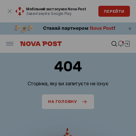
Модальне вікно відкрите
Мобільний застосунок Nova Post
ПЕРЕЙТИ
Завантажуй в Google Play
404
Сторінка, яку ви запитуєте не існує
НА ГОЛОВНУ