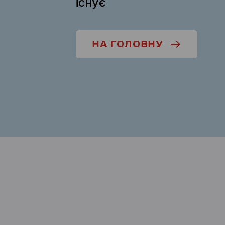
існує
НА ГОЛОВНУ