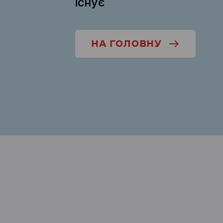
існує
НА ГОЛОВНУ